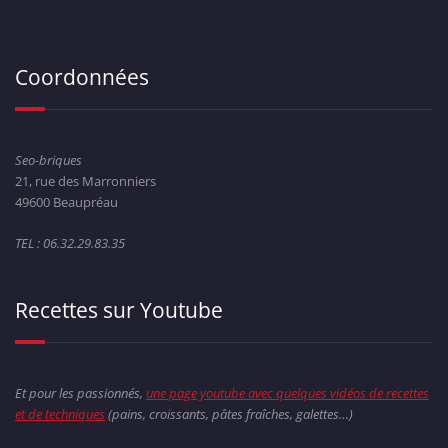
Coordonnées
Seo-briques
21, rue des Marronniers
49600 Beaupréau
TEL : 06.32.29.83.35
Recettes sur Youtube
Et pour les passionnés,
une page youtube avec quelques vidéos de recettes
et de techniques
(pains, croissants, pâtes fraîches, galettes…)