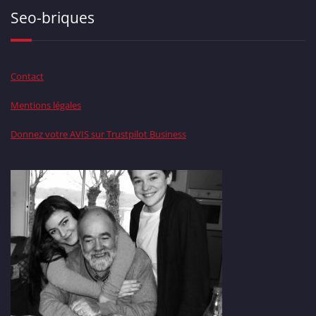
Seo-briques
Contact
Mentions légales
Donnez votre AVIS sur Trustpilot Business