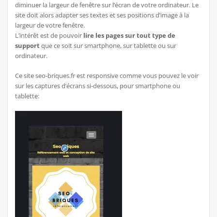
diminuer la largeur de fenêtre sur l’écran de votre ordinateur. Le
site doit alors adapter ses textes et ses positions d’image à la
largeur de votre fenêtre.
L’intérêt est de pouvoir
lire les pages sur tout type de
support
que ce soit sur smartphone, sur tablette ou sur
ordinateur.
Ce site seo-briques.fr est responsive comme vous pouvez le voir
sur les captures d’écrans si-dessous, pour smartphone ou
tablette: