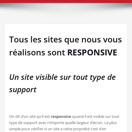
Tous les sites que nous vous
réalisons sont
RESPONSIVE
Un site visible sur tout type de
support
On dit d’un site qu’il est
responsive
quand il est visible sur tout
type de support avec n’importe quelle largeur d’écran. Le plus
simple pour vérifier si un site a cette propriété c’est d’en