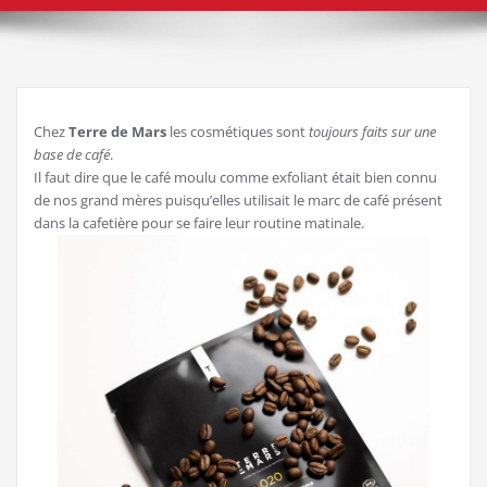
Chez
Terre de Mars
les cosmétiques sont
toujours faits sur une
base de café
.
Il faut dire que le café moulu comme exfoliant était bien connu
de nos grand mères puisqu’elles utilisait le marc de café présent
dans la cafetière pour se faire leur routine matinale.