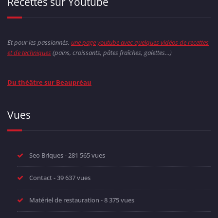
Recettes sur Youtube
Et pour les passionnés,
une page youtube avec quelques vidéos de recettes
et de techniques
(pains, croissants, pâtes fraîches, galettes…)
Du théâtre sur Beaupréau
Vues
Seo Briques
- 281 565 vues
Contact
- 39 637 vues
Matériel de restauration
- 8 375 vues