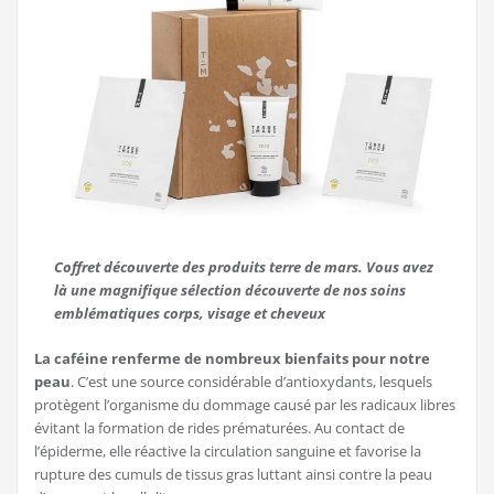
Coffret découverte des produits terre de mars. Vous avez
là une magnifique sélection découverte de nos soins
emblématiques corps, visage et cheveux
​La caféine renferme de nombreux bienfaits pour notre
peau
. C’est une source considérable d’antioxydants, lesquels
protègent l’organisme du dommage causé par les radicaux libres
évitant la formation de rides prématurées. Au contact de
l’épiderme, elle réactive la circulation sanguine et favorise la
rupture des cumuls de tissus gras luttant ainsi contre la peau