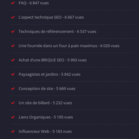
FAQ
- 6 847 vues
L’aspect technique SEO
- 6 667 vues
Techniques de référencement
- 6 537 vues
Une fournée dans un four à pain maximus
- 6 020 vues
Achat d’une BRIQUE SEO
- 5 993 vues
Paysagistes et jardins
- 5 842 vues
Conception de site
- 5 669 vues
Un site de billard
- 5 232 vues
Liens Organiques
- 5 195 vues
Influenceur Web
- 5 183 vues