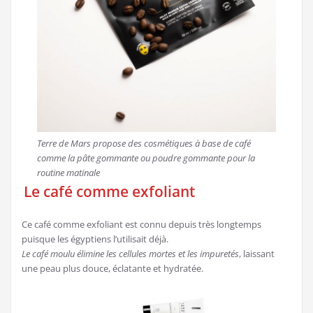
Terre de Mars propose des cosmétiques à base de café
comme la pâte gommante ou poudre gommante pour la
routine matinale
Le café comme exfoliant
Ce café comme exfoliant est connu depuis très longtemps
puisque les égyptiens l’utilisait déjà.
Le café moulu élimine les cellules mortes et les impuretés
, laissant
une peau plus douce, éclatante et hydratée.