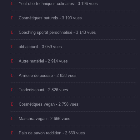
YouTube techniques culinaires
- 3 196 vues
Cosmétiques naturels
- 3 190 vues
Coaching sportif personnalisé
- 3 143 vues
old-accueil
- 3 059 vues
Autre matériel
- 2 914 vues
Armoire de pousse
- 2 838 vues
Tradediscount
- 2 826 vues
Cosmétiques vegan
- 2 758 vues
Mascara vegan
- 2 666 vues
Pain de savon reddition
- 2 569 vues