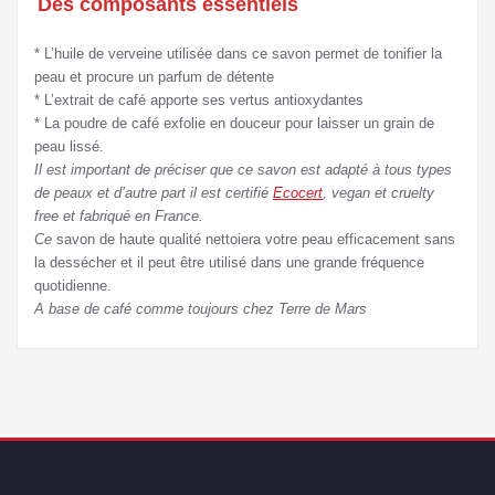
Des composants essentiels
* L’huile de verveine utilisée dans ce savon permet de tonifier la
peau et procure un parfum de détente
* L’extrait de café apporte ses vertus antioxydantes
* La poudre de café exfolie en douceur pour laisser un grain de
peau lissé.
Il est important de préciser que ce savon est adapté à tous types
de peaux et d’autre part il est certifié
Ecocert
, vegan et cruelty
free et fabriqué en France.
Ce
savon de haute qualité nettoiera votre peau efficacement sans
la dessécher et il peut être utilisé dans une grande fréquence
quotidienne.
A base de café comme toujours chez Terre de Mars