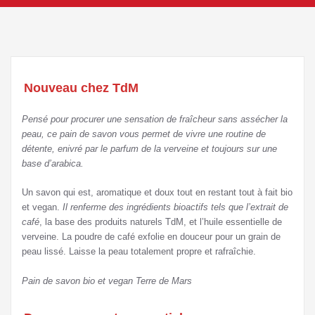
Nouveau chez TdM
Pensé pour procurer une sensation de fraîcheur sans assécher la
peau, ce pain de savon vous permet de vivre une routine de
détente, enivré par le parfum de la verveine et toujours sur une
base d’arabica.
Un savon qui est, aromatique et doux tout en restant tout à fait bio
et vegan.
Il renferme des ingrédients bioactifs tels que l’extrait de
café
, la base des produits naturels TdM, et l’huile essentielle de
verveine. La poudre de café exfolie en douceur pour un grain de
peau lissé. Laisse la peau totalement propre et rafraîchie.
Pain de savon bio et vegan Terre de Mars