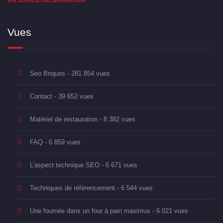
Vues
Seo Briques
- 281 854 vues
Contact
- 39 652 vues
Matériel de restauration
- 8 382 vues
FAQ
- 6 859 vues
L’aspect technique SEO
- 6 671 vues
Techniques de référencement
- 6 544 vues
Une fournée dans un four à pain maximus
- 6 021 vues