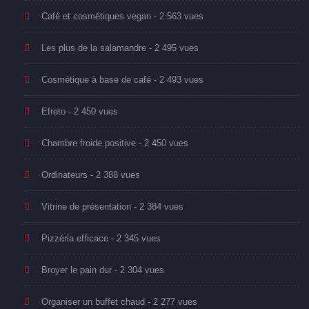
Café et cosmétiques vegan
- 2 563 vues
Les plus de la salamandre
- 2 495 vues
Cosmétique à base de café
- 2 493 vues
Efreto
- 2 450 vues
Chambre froide positive
- 2 450 vues
Ordinateurs
- 2 388 vues
Vitrine de présentation
- 2 384 vues
Pizzéria efficace
- 2 345 vues
Broyer le pain dur
- 2 304 vues
Organiser un buffet chaud
- 2 277 vues