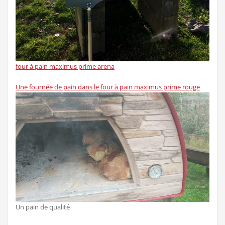
four à pain maximus prime arena
Une fournée de pain dans le four à pain maximus prime rouge
Un pain de qualité