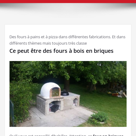
Des fours à pains et à pizza dans différentes fabrications. Et dans
différents thèmes mais toujours très classe
Ce peut être des fours à bois en briques
Qu’il vous est conseillé d’habiller. Attention, ce
four en briques