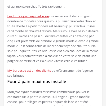
et qui monte en chauffe très rapidement
Les fours à pain my-barbecue
qui se déclinent dans un grand
nombre de modèles pour que vous puissiez faire votre choix en
toute liberté. Le petit modèle est beaucoup plus facile à utiliser
car il monte en chauffe très vite. Mais si vous avez besoin de faire
cuire 10 miches de pain ou de faire chauffer vos pizza cinq par
cinq il est préférable de prendre le grande modèle. Avec le grande
modèle il est souhaitable de lancer deux foyer de chauffe sur la
sole pour que toutes les briques soient bien chaudes de la même
façon. Vous pouvez tester la chaleur de votre sole en jetant une
poignée de farine et voir à quelle vitesse celle-ci va bruler.
My-barbecue est un des clients
de référencement de l’agence
seo-briques
Four à pain maximus installé
Mon
four à pain maximus est installé
comme vous pouvez le
constater sur la photo ci-dessous. Il s’agit du grand modèle.
Astuce : pour l’alléger les petites briques de la sole ont été