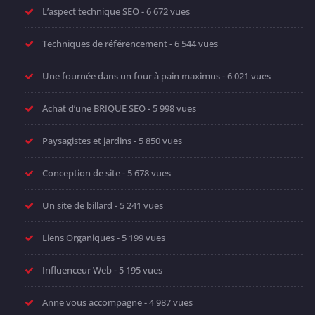
L’aspect technique SEO
- 6 672 vues
Techniques de référencement
- 6 544 vues
Une fournée dans un four à pain maximus
- 6 021 vues
Achat d’une BRIQUE SEO
- 5 998 vues
Paysagistes et jardins
- 5 850 vues
Conception de site
- 5 678 vues
Un site de billard
- 5 241 vues
Liens Organiques
- 5 199 vues
Influenceur Web
- 5 195 vues
Anne vous accompagne
- 4 987 vues