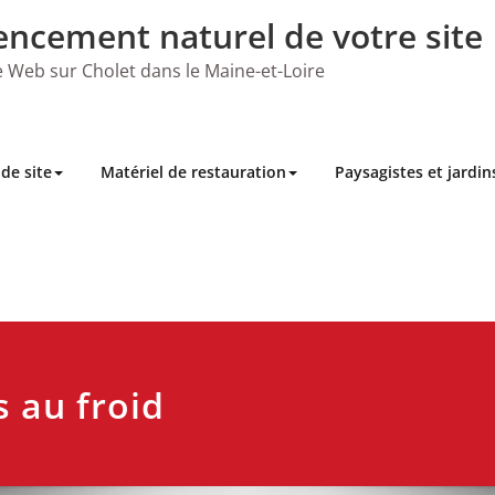
encement naturel de votre site
 Web sur Cholet dans le Maine-et-Loire
de site
Matériel de restauration
Paysagistes et jardin
 au froid