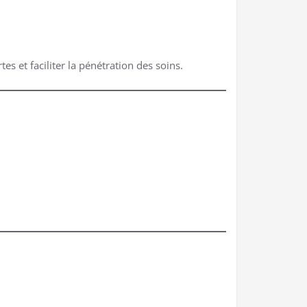
 et faciliter la pénétration des soins.